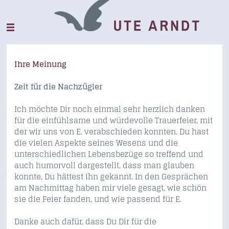
Ihre Meinung
Zeit für die Nachzügler
Ich möchte Dir noch einmal sehr herzlich danken
für die einfühlsame und würdevolle Trauerfeier, mit
der wir uns von E. verabschieden konnten. Du hast
die vielen Aspekte seines Wesens und die
unterschiedlichen Lebensbezüge so treffend und
auch humorvoll dargestellt, dass man glauben
konnte, Du hättest ihn gekannt. In den Gesprächen
am Nachmittag haben mir viele gesagt, wie schön
sie die Feier fanden, und wie passend für E.
Danke auch dafür, dass Du Dir für die