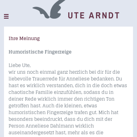
Ihre Meinung
Humoristische Fingerzeige
Liebe Ute,
wir uns noch einmal ganz herzlich bei dir für die
liebevolle Trauerrede für Anneliese bedanken. Du
hast es wirklich verstanden, dich in die doch etwas
chaotische Familie einzufühlen, sodass du in
deiner Rede wirklich immer den richtigen Ton
getroffen hast. Auch die kleinen, etwas
humoristischen Fingerzeige trafen gut. Mich hat
besonders beeindruckt, dass du dich mit der
Person Anneliese Dahlmann wirklich
auseinandergesetzt hast, mehr als es die