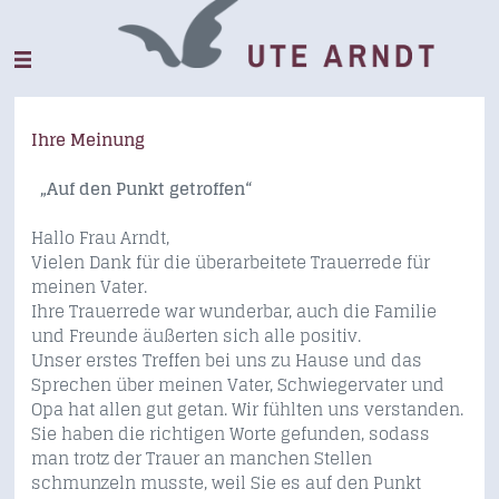
Ihre Meinung
„Auf den Punkt getroffen“
Hallo Frau Arndt,
Vielen Dank für die überarbeitete Trauerrede für
meinen Vater.
Ihre Trauerrede war wunderbar, auch die Familie
und Freunde äußerten sich alle positiv.
Unser erstes Treffen bei uns zu Hause und das
Sprechen über meinen Vater, Schwiegervater und
Opa hat allen gut getan. Wir fühlten uns verstanden.
Sie haben die richtigen Worte gefunden, sodass
man trotz der Trauer an manchen Stellen
schmunzeln musste, weil Sie es auf den Punkt