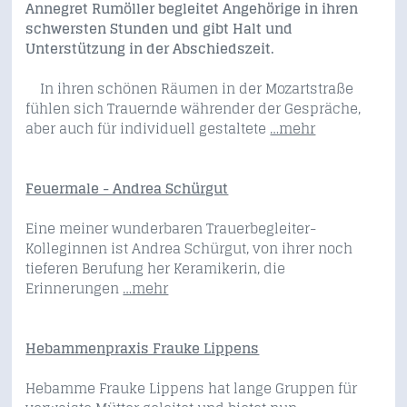
Annegret Rumöller begleitet Angehörige in ihren
schwersten Stunden und gibt Halt und
Unterstützung in der Abschiedszeit.
In ihren schönen Räumen in der Mozartstraße
fühlen sich Trauernde währender der Gespräche,
aber auch für individuell gestaltete
…mehr
Feuermale - Andrea Schürgut
Eine meiner wunderbaren Trauerbegleiter-
Kolleginnen ist Andrea Schürgut, von ihrer noch
tieferen Berufung her Keramikerin, die
Erinnerungen
…mehr
Hebammenpraxis Frauke Lippens
Hebamme Frauke Lippens hat lange Gruppen für