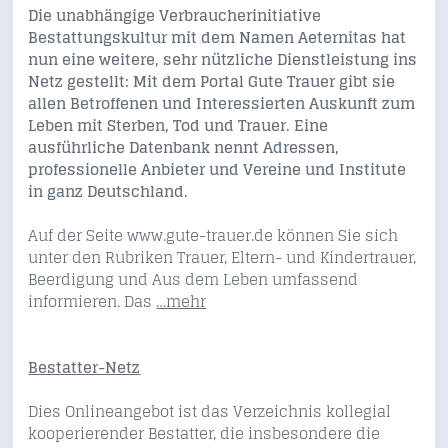
Die unabhängige Verbraucherinitiative
Bestattungskultur mit dem Namen Aeternitas hat
nun eine weitere, sehr nützliche Dienstleistung ins
Netz gestellt: Mit dem Portal Gute Trauer gibt sie
allen Betroffenen und Interessierten Auskunft zum
Leben mit Sterben, Tod und Trauer. Eine
ausführliche Datenbank nennt Adressen,
professionelle Anbieter und Vereine und Institute
in ganz Deutschland.
Auf der Seite www.gute-trauer.de können Sie sich
unter den Rubriken Trauer, Eltern- und Kindertrauer,
Beerdigung und Aus dem Leben umfassend
informieren. Das
…mehr
Bestatter-Netz
Dies Onlineangebot ist das Verzeichnis kollegial
kooperierender Bestatter, die insbesondere die