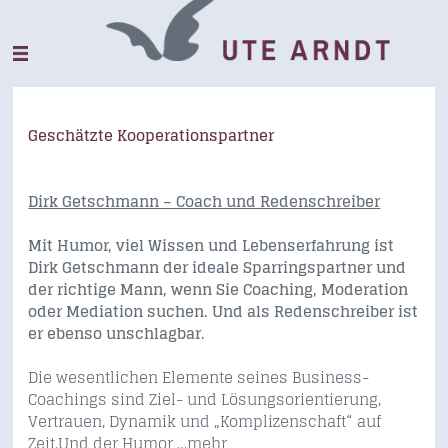
Geschätzte Kooperationspartner
Dirk Getschmann – Coach und Redenschreiber
Mit Humor, viel Wissen und Lebenserfahrung ist
Dirk Getschmann der ideale Sparringspartner und
der richtige Mann, wenn Sie Coaching, Moderation
oder Mediation suchen. Und als Redenschreiber ist
er ebenso unschlagbar.
Die wesentlichen Elemente seines Business-
Coachings sind Ziel- und Lösungsorientierung,
Vertrauen, Dynamik und „Komplizenschaft“ auf
Zeit.Und der Humor
…mehr