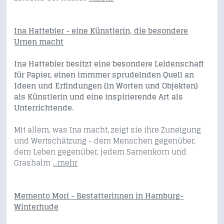
Ina Hattebier - eine Künstlerin, die besondere
Urnen macht
Ina Hattebier besitzt eine besondere Leidenschaft
für Papier, einen immmer sprudelnden Quell an
Ideen und Erfindungen (in Worten und Objekten)
als Künstlerin und eine inspirierende Art als
Unterrichtende.
Mit allem, was Ina macht, zeigt sie ihre Zuneigung
und Wertschätzung - dem Menschen gegenüber,
dem Leben gegenüber, jedem Samenkorn und
Grashalm
…mehr
Memento Mori - Bestatterinnen in Hamburg-
Winterhude