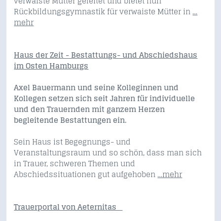
verwaiste Mütter geleitet und bietet nun
Rückbildungsgymnastik für verwaiste Mütter in
…
mehr
Haus der Zeit - Bestattungs- und Abschiedshaus
im Osten Hamburgs
Axel Bauermann und seine Kolleginnen und
Kollegen setzen sich seit Jahren für individuelle
und den Trauernden mit ganzem Herzen
begleitende Bestattungen ein.
Sein Haus ist Begegnungs- und
Veranstaltungsraum und so schön, dass man sich
in Trauer, schweren Themen und
Abschiedssituationen gut aufgehoben
…mehr
Trauerportal von Aeternitas