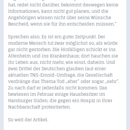
hat, redet nicht darüber, bekommt deswegen keine
Informationen, kann nicht gut planen, und die
Angehörigen wissen nicht über seine Wünsche
Bescheid, wenn sie für ihn entscheiden müssen.“
Sprechen also. Es ist ein guter Zeitpunkt. Der
moderne Mensch tut zwar möglichst so, als würde
gar nicht gestorben. Die Hinfälligen schickt er ins
Altenheim und ins Krankenhaus; dort hauchen sie
ihr Leben aus, nicht mehr, wie einst, daheim. Und
zwei Drittel der Deutschen glauben laut einer
aktuellen TNS-Emnid-Umfrage, die Gesellschaft
verdränge das Thema Tod „eher“ oder sogar „sehr“.
Zu nach darf er jedenfalls nicht kommen. Das
bewiesen im Februar einige Hausbesitzer im
Hamburger Süden, die gegen ein Hospiz in ihrer
Nachbarschaft protestierten.
So weit der Artikel.