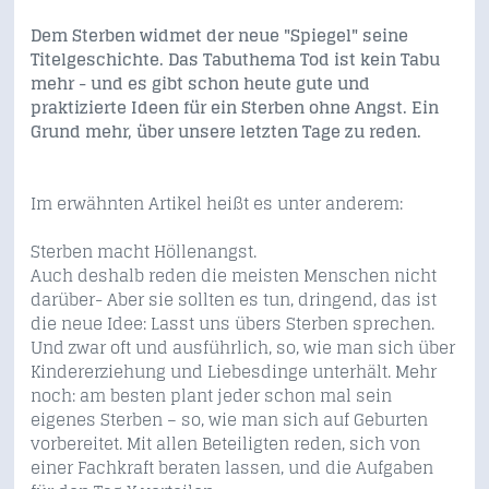
Dem Sterben widmet der neue "Spiegel" seine
Titelgeschichte. Das Tabuthema Tod ist kein Tabu
mehr - und es gibt schon heute gute und
praktizierte Ideen für ein Sterben ohne Angst. Ein
Grund mehr, über unsere letzten Tage zu reden.
Im erwähnten Artikel heißt es unter anderem:
Sterben macht Höllenangst.
Auch deshalb reden die meisten Menschen nicht
darüber- Aber sie sollten es tun, dringend, das ist
die neue Idee: Lasst uns übers Sterben sprechen.
Und zwar oft und ausführlich, so, wie man sich über
Kindererziehung und Liebesdinge unterhält. Mehr
noch: am besten plant jeder schon mal sein
eigenes Sterben – so, wie man sich auf Geburten
vorbereitet. Mit allen Beteiligten reden, sich von
einer Fachkraft beraten lassen, und die Aufgaben