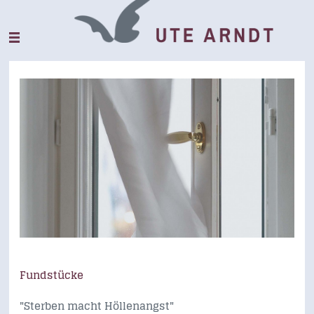
Fundstücke
"Sterben macht Höllenangst"