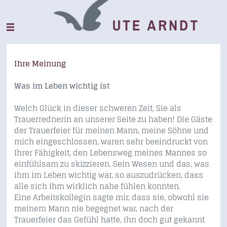
Ihre Meinung
Was im Leben wichtig ist
Welch Glück in dieser schweren Zeit, Sie als
Trauerrednerin an unserer Seite zu haben! Die Gäste
der Trauerfeier für meinen Mann, meine Söhne und
mich eingeschlossen, waren sehr beeindruckt von
Ihrer Fähigkeit, den Lebensweg meines Mannes so
einfühlsam zu skizzieren. Sein Wesen und das, was
ihm im Leben wichtig war, so auszudrücken, dass
alle sich ihm wirklich nahe fühlen konnten.
Eine Arbeitskollegin sagte mir, dass sie, obwohl sie
meinem Mann nie begegnet war, nach der
Trauerfeier das Gefühl hatte, ihn doch gut gekannt