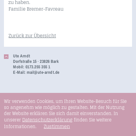
zu haben.
Familie Bremer-Favreau
Zurück zur Übersicht
Ute Arndt
Dorfstraße 15 · 23826 Bark
Mobil: 0173.255 355 1
E-Mail:
mail@ute-arndt.de
Wir verwenden Cookies, um Ihren Website-Besuch für Sie
so angenehm wie möglich zu gestalten. Mit der Nutzung
der Website erklären Sie sich damit einverstanden. In
Datenschutzerklärung
unserer
finden Sie weitere
Zustimmen
Informationen.