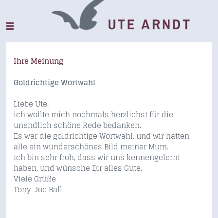
Ihre Meinung
Goldrichtige Wortwahl
Liebe Ute,
ich wollte mich nochmals herzlichst für die
unendlich schöne Rede bedanken.
Es war die goldrichtige Wortwahl, und wir hatten
alle ein wunderschönes Bild meiner Mum.
Ich bin sehr froh, dass wir uns kennengelernt
haben, und wünsche Dir alles Gute.
Viele Grüße
Tony-Joe Ball