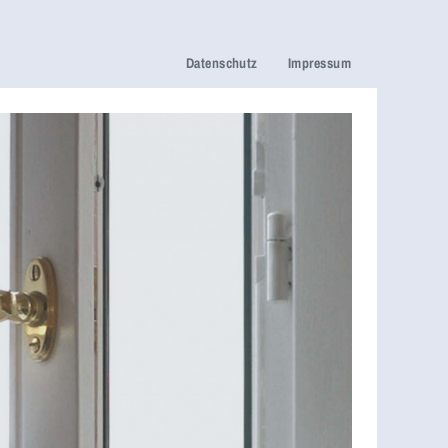
Datenschutz
Impressum