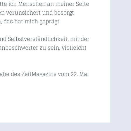
tte ich Menschen an meiner Seite
en verunsichert und besorgt
 das hat mich geprägt.
d Selbstverständlichkeit, mit der
nbeschwerter zu sein, vielleicht
abe des ZeitMagazins vom 22. Mai