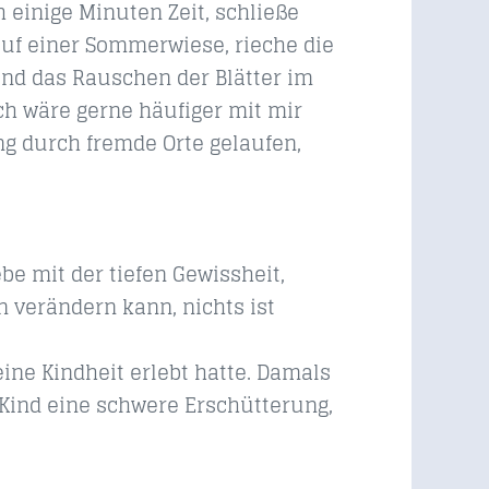
 einige Minuten Zeit, schließe
auf einer Sommerwiese, rieche die
nd das Rauschen der Blätter im
ch wäre gerne häufiger mit mir
lang durch fremde Orte gelaufen,
ebe mit der tiefen Gewissheit,
 verändern kann, nichts ist
ine Kindheit erlebt hatte. Damals
 Kind eine schwere Erschütterung,