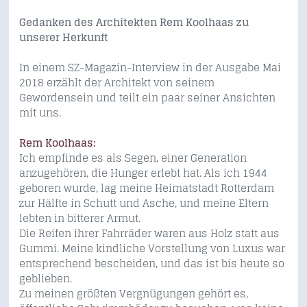
Gedanken des Architekten Rem Koolhaas zu
unserer Herkunft
In einem SZ-Magazin-Interview in der Ausgabe Mai
2018 erzählt der Architekt von seinem
Gewordensein und teilt ein paar seiner Ansichten
mit uns.
Rem Koolhaas:
Ich empfinde es als Segen, einer Generation
anzugehören, die Hunger erlebt hat. Als ich 1944
geboren wurde, lag meine Heimatstadt Rotterdam
zur Hälfte in Schutt und Asche, und meine Eltern
lebten in bitterer Armut.
Die Reifen ihrer Fahrräder waren aus Holz statt aus
Gummi. Meine kindliche Vorstellung von Luxus war
entsprechend bescheiden, und das ist bis heute so
geblieben.
Zu meinen größten Vergnügungen gehört es,