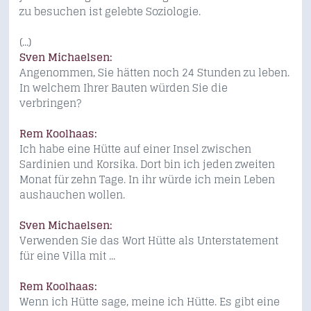
zu besuchen ist gelebte Soziologie.
(...)
Sven Michaelsen:
Angenommen, Sie hätten noch 24 Stunden zu leben.
In welchem Ihrer Bauten würden Sie die
verbringen?
Rem Koolhaas:
Ich habe eine Hütte auf einer Insel zwischen
Sardinien und Korsika. Dort bin ich jeden zweiten
Monat für zehn Tage. In ihr würde ich mein Leben
aushauchen wollen.
Sven Michaelsen:
Verwenden Sie das Wort Hütte als Unterstatement
für eine Villa mit ...
Rem Koolhaas:
Wenn ich Hütte sage, meine ich Hütte. Es gibt eine