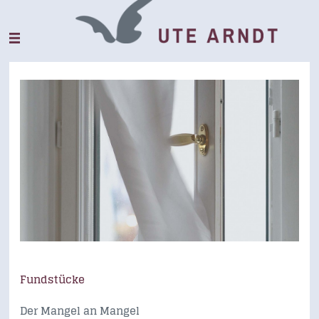
Fundstücke
Der Mangel an Mangel